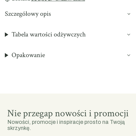
Szczegółowy opis
Tabela wartości odżywczych
Opakowanie
Nie przegap nowości i promocji
Nowości, promocje i inspiracje prosto na Twoją
skrzynkę.