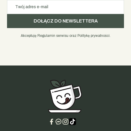
Twój adres e-mail
DOŁĄCZ DO NEWSLETTERA
Akceptuję Regulamin serwisu oraz Politykę prywatności.