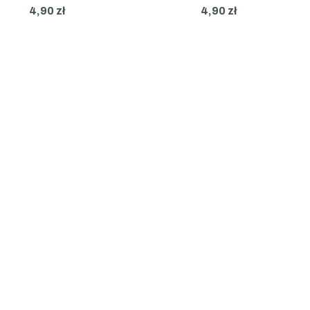
4,90 zł
4,90 zł