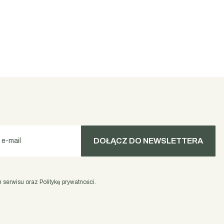
DOŁĄCZ DO NEWSLETTERA
 e-mail
serwisu oraz Politykę prywatności.