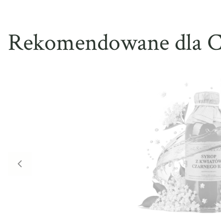
Rekomendowane dla C