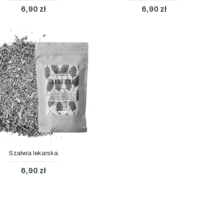
6,90 zł
6,90 zł
Szałwia lekarska
6,90 zł