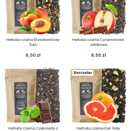
Herbata czarna Brzoskwiniowy
Herbata czarna Cynamonowo
Sad
Jabłkowa
9,50 zł
9,50 zł
Bestseller
Herbata czarna Czekolada z
Herbata czarna Earl Grey