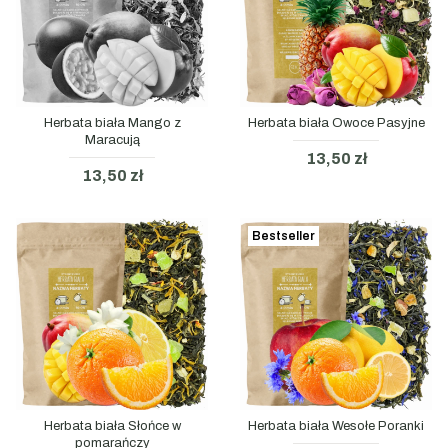
Herbata biała Mango z
Herbata biała Owoce Pasyjne
Maracują
13,50 zł
13,50 zł
Bestseller
Herbata biała Słońce w
Herbata biała Wesołe Poranki
pomarańczy