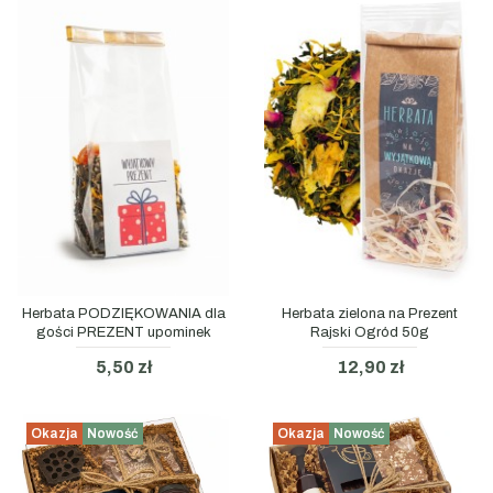
Herbata PODZIĘKOWANIA dla
Herbata zielona na Prezent
gości PREZENT upominek
Rajski Ogród 50g
5,50 zł
12,90 zł
Okazja
Nowość
Okazja
Nowość