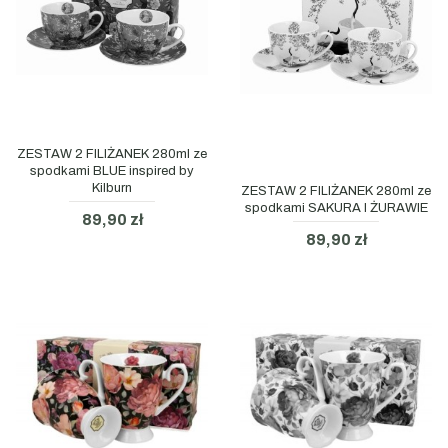
ZESTAW 2 FILIŻANEK 280ml ze
spodkami BLUE inspired by
Kilburn
ZESTAW 2 FILIŻANEK 280ml ze
spodkami SAKURA I ŻURAWIE
89,90 zł
89,90 zł