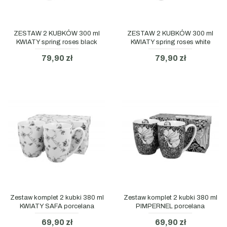
ZESTAW 2 KUBKÓW 300 ml
ZESTAW 2 KUBKÓW 300 ml
KWIATY spring roses black
KWIATY spring roses white
79,90 zł
79,90 zł
Zestaw komplet 2 kubki 380 ml
Zestaw komplet 2 kubki 380 ml
KWIATY SAFA porcelana
PIMPERNEL porcelana
69,90 zł
69,90 zł