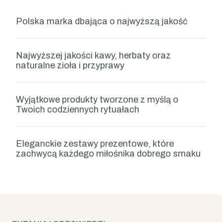
Polska marka dbająca o najwyższą jakość
Najwyższej jakości kawy, herbaty oraz 
naturalne zioła i przyprawy
Wyjątkowe produkty tworzone z myślą o
Twoich codziennych rytuałach
Eleganckie zestawy prezentowe, które
zachwycą każdego miłośnika dobrego smaku