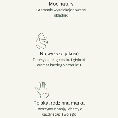
Moc natury
Starannie wyselekcjonowane
składniki
Najwyższa jakość
Dbamy o pełnię smaku i głęboki
aromat każdego produktu
Polska, rodzinna marka
Tworzymy z pasją i dbamy o
każdy etap Twojego