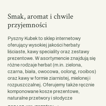
Smak, aromat i chwile
przyjemności
Pyszny Kubek to sklep internetowy 
oferujący wysokiej jakości herbaty 
liściaste, kawy speciality oraz zestawy 
prezentowe. W asortymencie znajdują się 
różne rodzaje herbat (m.in. zielona, 
czarna, biała, owocowa, oolong, rooibos) 
oraz kawy w formie ziarnistej, mielonej i 
rozpuszczalnej. Oferujemy także ręcznie 
komponowane kosze prezentowe, 
naturalne przetwory i słodycze