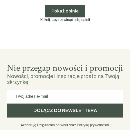
Pokaż opinie
Kliknij, aby rozwinąć listę opinii
Nie przegap nowości i promocji
Nowości, promocje i inspiracje prosto na Twoją
skrzynkę.
Twój adres e-mail
DOŁĄCZ DO NEWSLETTERA
Akceptuję Regulamin serwisu oraz Politykę prywatności.