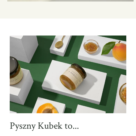
Pyszny Kubek to...