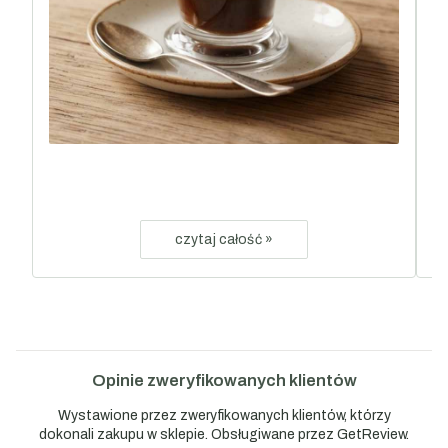
czytaj całość »
Opinie zweryfikowanych klientów
Wystawione przez zweryfikowanych klientów, którzy
dokonali zakupu w sklepie. Obsługiwane przez GetReview.