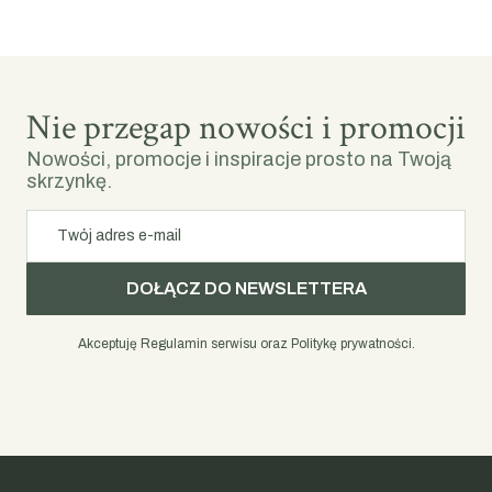
Nie przegap nowości i promocji
Nowości, promocje i inspiracje prosto na Twoją
skrzynkę.
Twój adres e-mail
DOŁĄCZ DO NEWSLETTERA
Akceptuję Regulamin serwisu oraz Politykę prywatności.