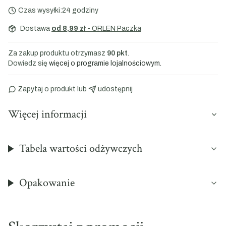
Czas wysyłki:
24 godziny
Dostawa
od 8,99 zł
- ORLEN Paczka
Za zakup produktu otrzymasz
90 pkt
.
Dowiedz się
więcej o programie lojalnościowym.
Zapytaj o produkt
 lub 
udostępnij
Więcej informacji
Tabela wartości odżywczych
Opakowanie