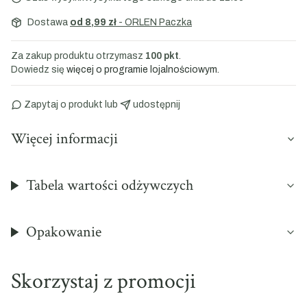
Dostawa
od 8,99 zł
- ORLEN Paczka
Za zakup produktu otrzymasz
100 pkt
.
Dowiedz się
więcej o programie lojalnościowym.
Zapytaj o produkt
 lub 
udostępnij
Więcej informacji
Tabela wartości odżywczych
Opakowanie
Skorzystaj z promocji