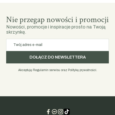
Nie przegap nowości i promocji
Nowości, promocje i inspiracje prosto na Twoją
skrzynkę.
Twój adres e-mail
DOŁĄCZ DO NEWSLETTERA
Akceptuję Regulamin serwisu oraz Politykę prywatności.