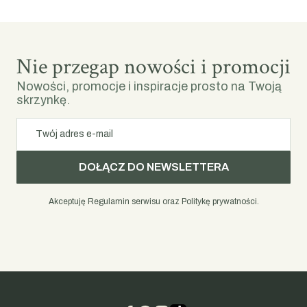
Nie przegap nowości i promocji
Nowości, promocje i inspiracje prosto na Twoją
skrzynkę.
Twój adres e-mail
DOŁĄCZ DO NEWSLETTERA
Akceptuję Regulamin serwisu oraz Politykę prywatności.