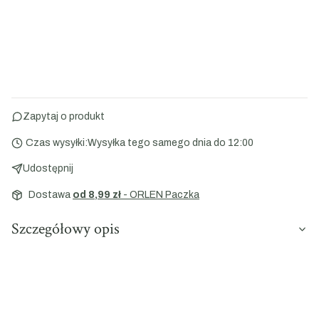
Zapytaj o produkt
Czas wysyłki:
Wysyłka tego samego dnia do 12:00
Udostępnij
Dostawa
od 8,99 zł
- ORLEN Paczka
Szczegółowy opis