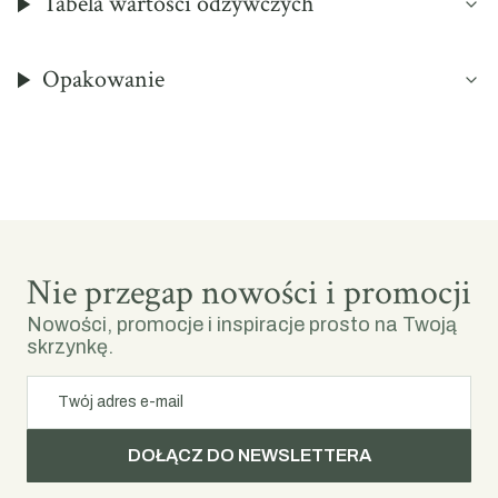
Tabela wartości odżywczych
Opakowanie
Nie przegap nowości i promocji
Nowości, promocje i inspiracje prosto na Twoją
skrzynkę.
Twój adres e-mail
DOŁĄCZ DO NEWSLETTERA