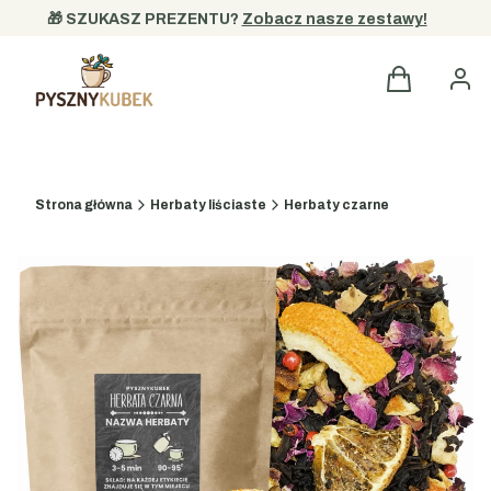
🎁 SZUKASZ PREZENTU? 
Zobacz nasze zestawy!
Strona główna
Herbaty liściaste
Herbaty czarne