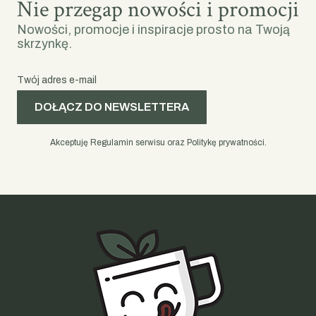
Nie przegap nowości i promocji
Nowości, promocje i inspiracje prosto na Twoją
skrzynkę.
Twój adres e-mail
DOŁĄCZ DO NEWSLETTERA
Akceptuję Regulamin serwisu oraz Politykę prywatności.