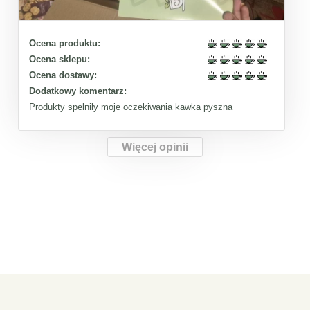
Ocena produktu:
Ocena sklepu:
Ocena dostawy:
Dodatkowy komentarz:
Produkty spelnily moje oczekiwania kawka pyszna
Więcej opinii