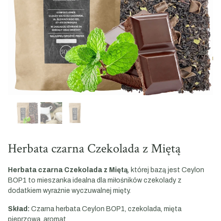
Herbata czarna Czekolada z Miętą
Herbata czarna Czekolada z Miętą
, której bazą jest Ceylon
BOP1 to mieszanka idealna dla miłośników czekolady z
dodatkiem wyraźnie wyczuwalnej mięty.
Skład:
Czarna herbata Ceylon BOP1, czekolada, mięta
pieprzowa, aromat