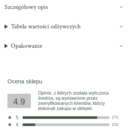
Szczegółowy opis
Tabela wartości odżywczych
Opakowanie
Ocena sklepu
Opinie, z których została wyliczona
średnia, są wystawione przez
4.9
zweryfikowanych klientów, którzy
dokonali zakupu w sklepie.
5
(77)
4
(13)