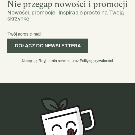
Nie przegap nowości i promocji
Nowości, promocje i inspiracje prosto na Twoją
skrzynkę.
Twój adres e-mail
DOŁĄCZ DO NEWSLETTERA
Akceptuję Regulamin serwisu oraz Politykę prywatności.