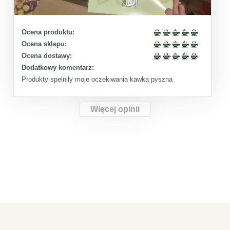
Ocena produktu:
Ocena sklepu:
Ocena dostawy:
Dodatkowy komentarz:
Produkty spelnily moje oczekiwania kawka pyszna
Więcej opinii