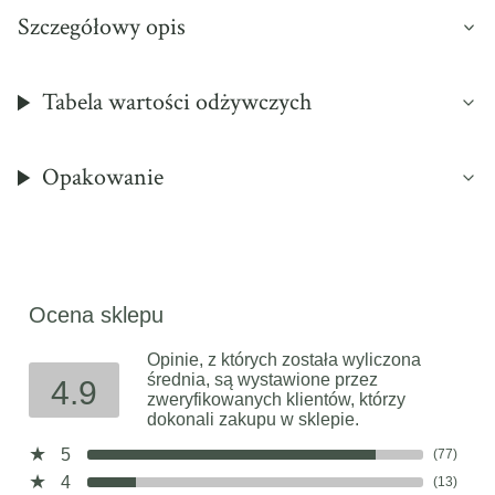
Szczegółowy opis
Tabela wartości odżywczych
Opakowanie
Ocena sklepu
Opinie, z których została wyliczona
średnia, są wystawione przez
4.9
zweryfikowanych klientów, którzy
dokonali zakupu w sklepie.
5
(77)
4
(13)