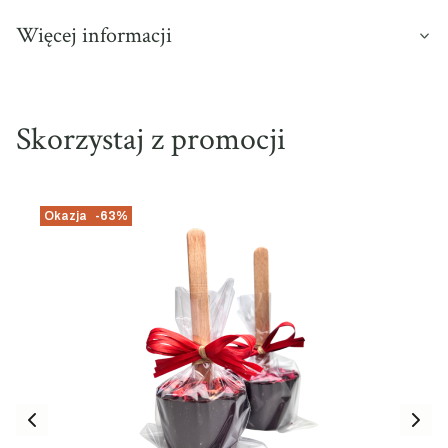
Więcej informacji
Skorzystaj z promocji
Okazja
-63%