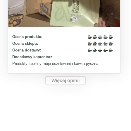
Ocena produktu:
Ocena sklepu:
Ocena dostawy:
Dodatkowy komentarz:
Produkty spelnily moje oczekiwania kawka pyszna
Więcej opinii