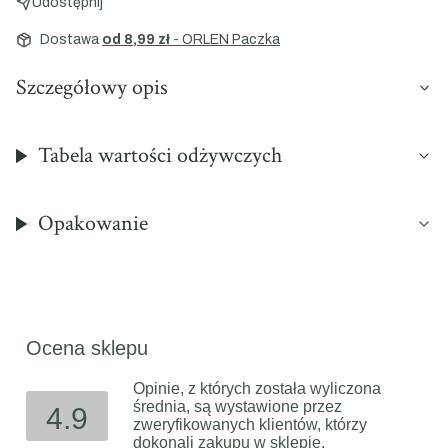
Udostępnij
Dostawa
od 8,99 zł
- ORLEN Paczka
Szczegółowy opis
Tabela wartości odżywczych
Opakowanie
Ocena sklepu
Opinie, z których została wyliczona
średnia, są wystawione przez
4.9
zweryfikowanych klientów, którzy
dokonali zakupu w sklepie.