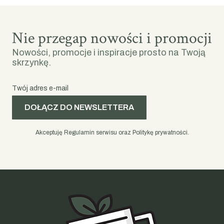
Nie przegap nowości i promocji
Nowości, promocje i inspiracje prosto na Twoją
skrzynkę.
Twój adres e-mail
DOŁĄCZ DO NEWSLETTERA
Akceptuję Regulamin serwisu oraz Politykę prywatności.