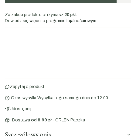
Za zakup produktu otrzymasz
20 pkt
.
Dowiedz się
więcej o programie lojalnościowym.
Zapytaj o produkt
Czas wysyłki:
Wysyłka tego samego dnia do 12:00
Udostępnij
Dostawa
od 8,99 zł
- ORLEN Paczka
Szczegółowy opis