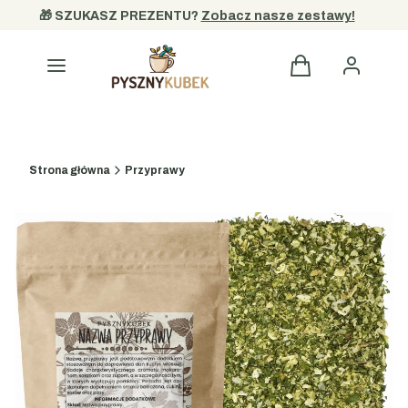
🎁 SZUKASZ PREZENTU? 
Zobacz nasze zestawy!
Kategorie
Strona główna
Przyprawy