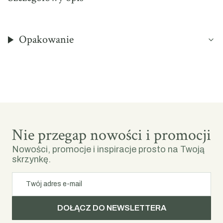
Opakowanie
Nie przegap nowości i promocji
Nowości, promocje i inspiracje prosto na Twoją
skrzynkę.
Twój adres e-mail
DOŁĄCZ DO NEWSLETTERA