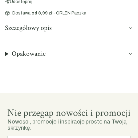
Udostępnij
Dostawa
od 8,99 zł
- ORLEN Paczka
Szczegółowy opis
Opakowanie
Nie przegap nowości i promocji
Nowości, promocje i inspiracje prosto na Twoją
skrzynkę.