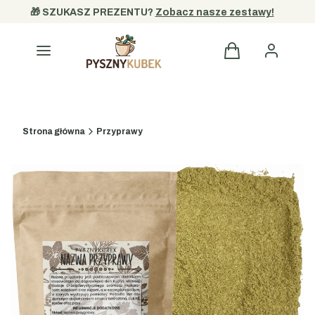
🎁 SZUKASZ PREZENTU? 
Zobacz nasze zestawy!
Kategorie
Strona główna
Przyprawy