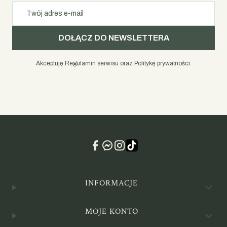
Twój adres e-mail
DOŁĄCZ DO NEWSLETTERA
Akceptuję Regulamin serwisu oraz Politykę prywatności.
Linki w stopce
INFORMACJE
MOJE KONTO