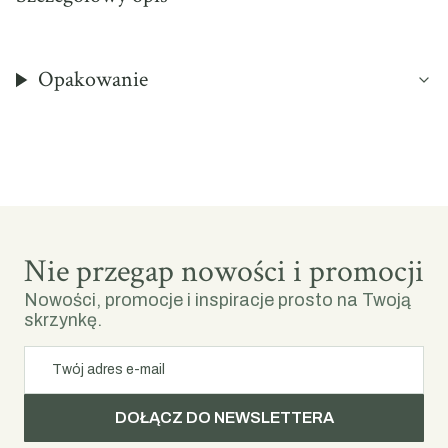
Opakowanie
Nie przegap nowości i promocji
Nowości, promocje i inspiracje prosto na Twoją
skrzynkę.
Twój adres e-mail
DOŁĄCZ DO NEWSLETTERA