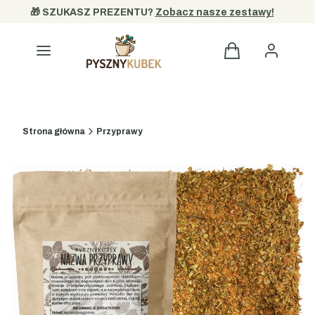
🎁 SZUKASZ PREZENTU? 
Zobacz nasze zestawy!
Kategorie
Strona główna
Przyprawy