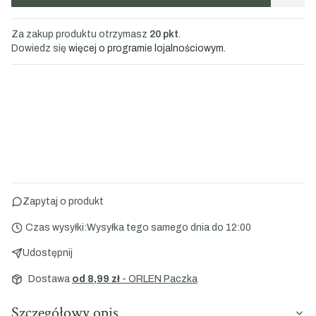
Za zakup produktu otrzymasz
20 pkt
.
Dowiedz się
więcej o programie lojalnościowym.
Zapytaj o produkt
Czas wysyłki:
Wysyłka tego samego dnia do 12:00
Udostępnij
Dostawa
od 8,99 zł
- ORLEN Paczka
Szczegółowy opis