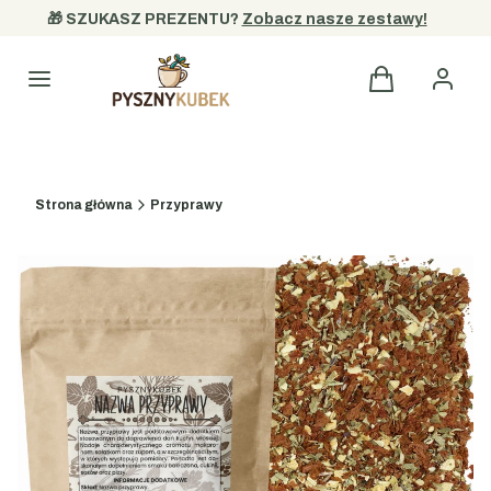
🎁 SZUKASZ PREZENTU? 
Zobacz nasze zestawy!
Kategorie
Strona główna
Przyprawy