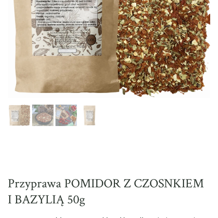
Przyprawa POMIDOR Z CZOSNKIEM
I BAZYLIĄ 50g