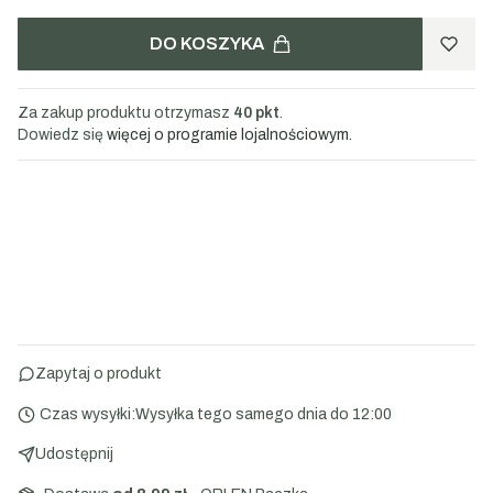
DO KOSZYKA
Za zakup produktu otrzymasz
40 pkt
.
Dowiedz się
więcej o programie lojalnościowym.
Zapytaj o produkt
Czas wysyłki:
Wysyłka tego samego dnia do 12:00
Udostępnij