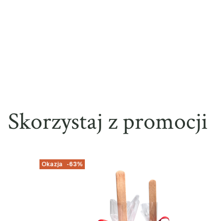
Skorzystaj z promocji
Okazja
-63%