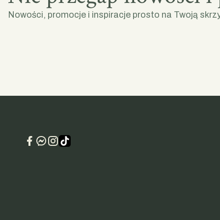
Nowości, promocje i inspiracje prosto na Twoją skrz