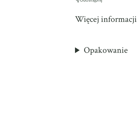
Udostępnij
Więcej informacji
Opakowanie