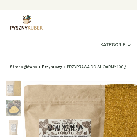
KATEGORIE
Strona główna
Przyprawy
PRZYPRAWA DO SHOARMY 100g