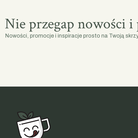
Nie przegap nowości i
Nowości, promocje i inspiracje prosto na Twoją skrz