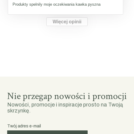
Produkty spelnily moje oczekiwania kawka pyszna
Więcej opinii
Nie przegap nowości i promocji
Nowości, promocje i inspiracje prosto na Twoją
skrzynkę.
Twój adres e-mail