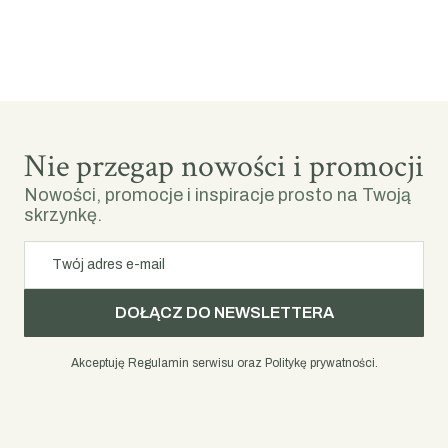
Nie przegap nowości i promocji
Nowości, promocje i inspiracje prosto na Twoją
skrzynkę.
Twój adres e-mail
DOŁĄCZ DO NEWSLETTERA
Akceptuję Regulamin serwisu oraz Politykę prywatności.