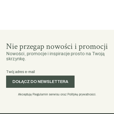
Nie przegap nowości i promocji
Nowości, promocje i inspiracje prosto na Twoją
skrzynkę.
Twój adres e-mail
DOŁĄCZ DO NEWSLETTERA
Akceptuję Regulamin serwisu oraz Politykę prywatności.