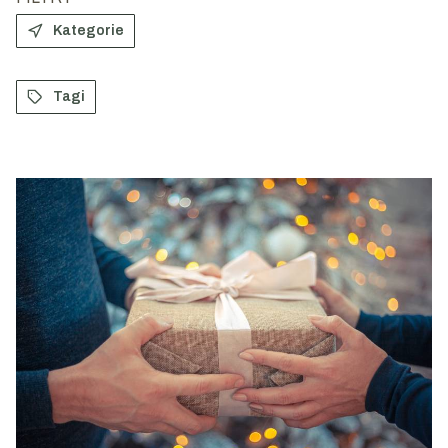
Kategorie
Tagi