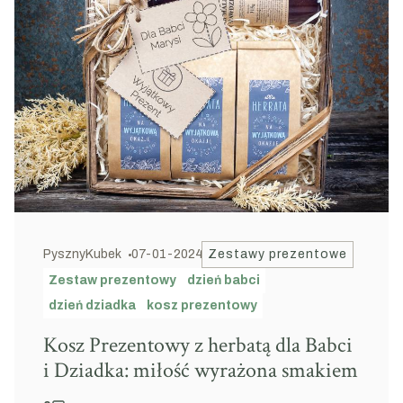
PysznyKubek
07-01-2024
Zestawy prezentowe
Zestaw prezentowy
dzień babci
dzień dziadka
kosz prezentowy
Kosz Prezentowy z herbatą dla Babci
i Dziadka: miłość wyrażona smakiem