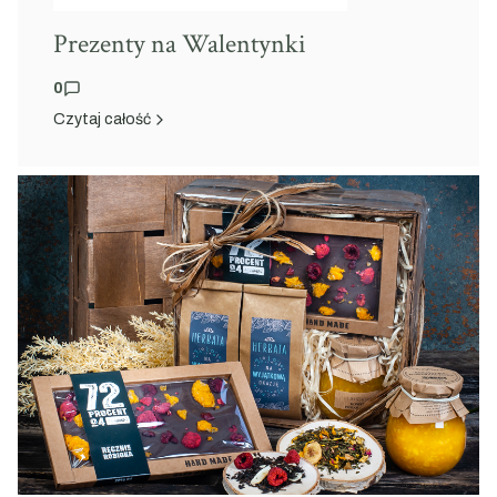
Prezenty na Walentynki
0
Czytaj całość