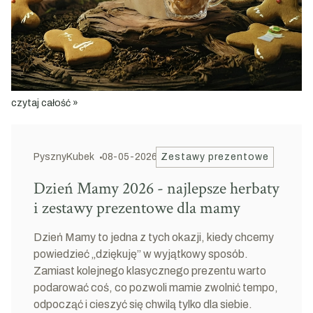
czytaj całość »
PysznyKubek
08-05-2026
Zestawy prezentowe
Dzień Mamy 2026 - najlepsze herbaty
i zestawy prezentowe dla mamy
Dzień Mamy to jedna z tych okazji, kiedy chcemy
powiedzieć „dziękuję” w wyjątkowy sposób.
Zamiast kolejnego klasycznego prezentu warto
podarować coś, co pozwoli mamie zwolnić tempo,
odpocząć i cieszyć się chwilą tylko dla siebie.