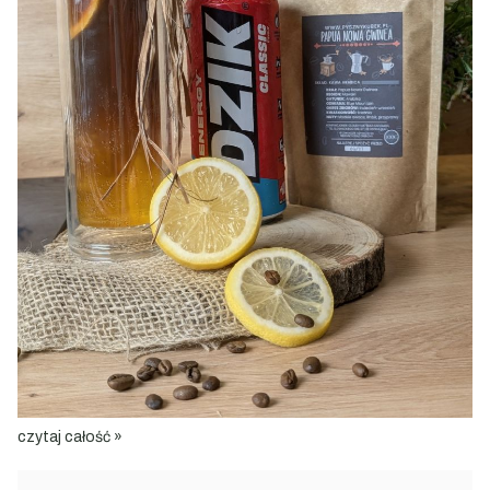
czytaj całość »