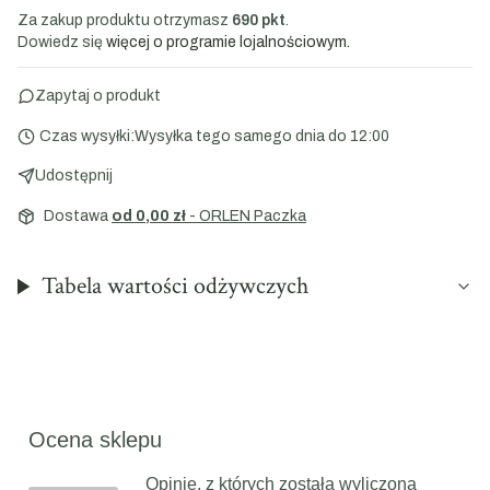
Za zakup produktu otrzymasz
690 pkt
.
Dowiedz się
więcej o programie lojalnościowym.
Zapytaj o produkt
Czas wysyłki:
Wysyłka tego samego dnia do 12:00
Udostępnij
Dostawa
od 0,00 zł
- ORLEN Paczka
Tabela wartości odżywczych
Ocena sklepu
Opinie, z których została wyliczona