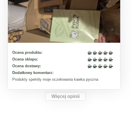
Ocena produktu:
Ocena sklepu:
Ocena dostawy:
Dodatkowy komentarz:
Produkty spelnily moje oczekiwania kawka pyszna
Więcej opinii