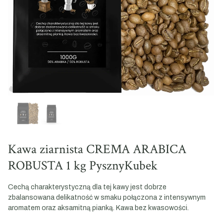
Kawa ziarnista CREMA ARABICA
ROBUSTA 1 kg PysznyKubek
Cechą charakterystyczną dla tej kawy jest dobrze
zbalansowana delikatność w smaku połączona z intensywnym
aromatem oraz aksamitną pianką. Kawa bez kwasowości.