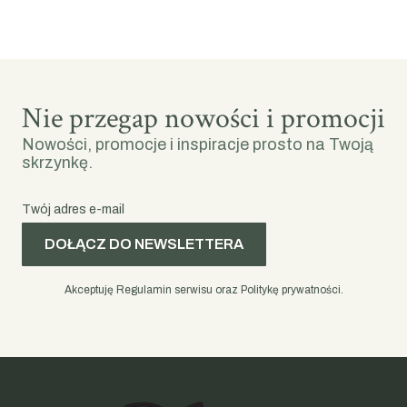
Nie przegap nowości i promocji
Nowości, promocje i inspiracje prosto na Twoją
skrzynkę.
Twój adres e-mail
DOŁĄCZ DO NEWSLETTERA
Akceptuję Regulamin serwisu oraz Politykę prywatności.