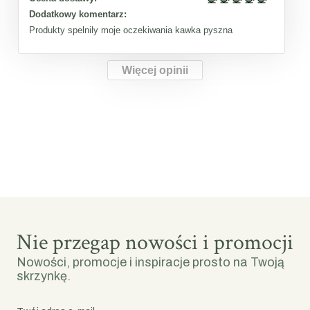
Dodatkowy komentarz:
Produkty spelnily moje oczekiwania kawka pyszna
Więcej opinii
Nie przegap nowości i promocji
Nowości, promocje i inspiracje prosto na Twoją
skrzynkę.