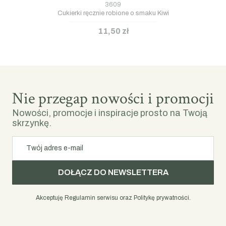
3609
Cukierki ręcznie robione o smaku Kiwi
11,50 zł
Nie przegap nowości i promocji
Nowości, promocje i inspiracje prosto na Twoją
skrzynkę.
Twój adres e-mail
DOŁĄCZ DO NEWSLETTERA
Akceptuję Regulamin serwisu oraz Politykę prywatności.