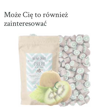
Może Cię to również
zainteresować