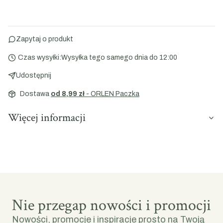
Zapytaj o produkt
Czas wysyłki:
Wysyłka tego samego dnia do 12:00
Udostępnij
Dostawa
od 8,99 zł
- ORLEN Paczka
Więcej informacji
Nie przegap nowości i promocji
Nowości, promocje i inspiracje prosto na Twoją