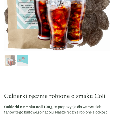
Cukierki ręcznie robione o smaku Coli
Cukierki o smaku coli 100g
to propozycja dla wszystkich
fanów tego kultowego napoju. Nasze ręcznie robione słodkości