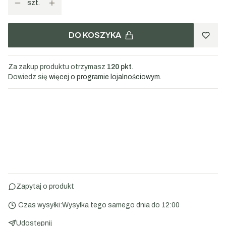
szt.
DO KOSZYKA
Za zakup produktu otrzymasz
120 pkt
.
Dowiedz się
więcej o programie lojalnościowym.
Zapytaj o produkt
Czas wysyłki:
Wysyłka tego samego dnia do 12:00
Udostępnij