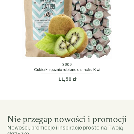
3609
Cukierki ręcznie robione o smaku Kiwi
11,50 zł
Nie przegap nowości i promocji
Nowości, promocje i inspiracje prosto na Twoją
skrzynkę.