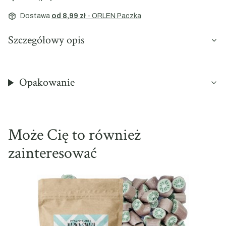
Dostawa
od 8,99 zł
- ORLEN Paczka
Szczegółowy opis
Opakowanie
Może Cię to również
zainteresować