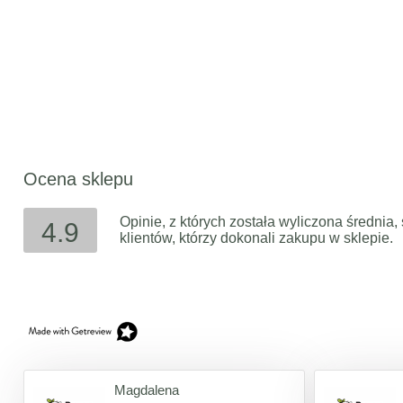
Ocena sklepu
Opinie, z których została wyliczona średni
4.9
klientów, którzy dokonali zakupu w sklepie.
Magdalena