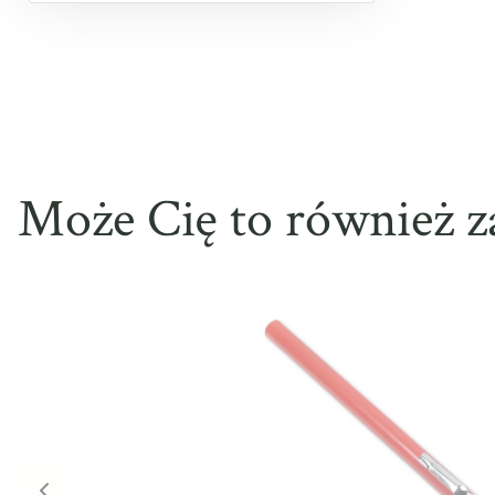
Może Cię to również z