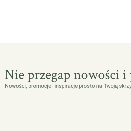
Nie przegap nowości i
Nowości, promocje i inspiracje prosto na Twoją skrz