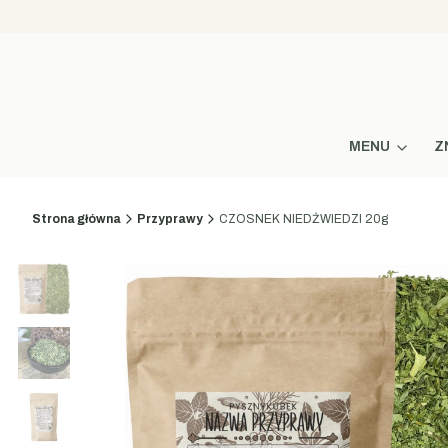
MENU
Z
Strona główna
Przyprawy
CZOSNEK NIEDŹWIEDZI 20g