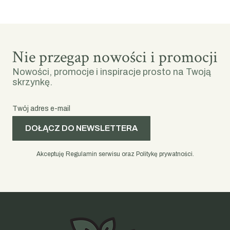
Nie przegap nowości i promocji
Nowości, promocje i inspiracje prosto na Twoją
skrzynkę.
Twój adres e-mail
DOŁĄCZ DO NEWSLETTERA
Akceptuję Regulamin serwisu oraz Politykę prywatności.