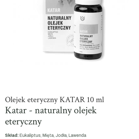
Olejek eteryczny KATAR 10 ml
Katar - naturalny olejek
eteryczny
Skład:
Eukaliptus, Mięta, Jodła, Lawenda