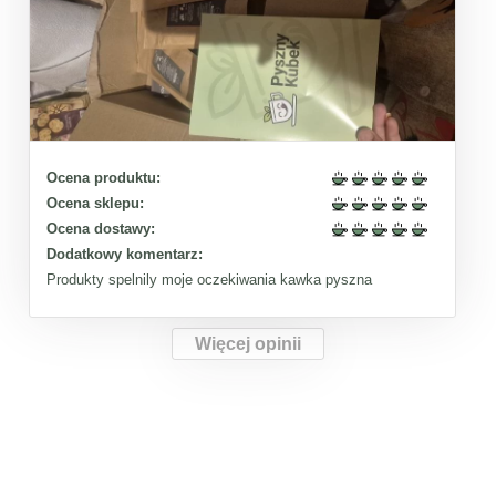
Ocena produktu:
Ocena sklepu:
Ocena dostawy:
Dodatkowy komentarz:
Produkty spelnily moje oczekiwania kawka pyszna
Więcej opinii