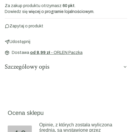
Za zakup produktu otrzymasz
60 pkt
.
Dowiedz się
więcej o programie lojalnościowym.
Zapytaj o produkt
Udostępnij
Dostawa
od 8,99 zł
- ORLEN Paczka
Szczegółowy opis
Ocena sklepu
Opinie, z których została wyliczona
średnia, są wystawione przez