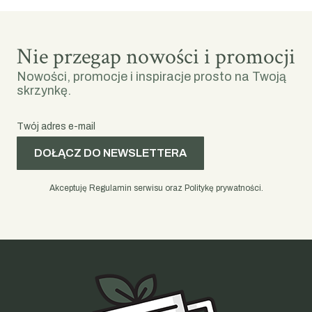
Nie przegap nowości i promocji
Nowości, promocje i inspiracje prosto na Twoją
skrzynkę.
Twój adres e-mail
DOŁĄCZ DO NEWSLETTERA
Akceptuję Regulamin serwisu oraz Politykę prywatności.