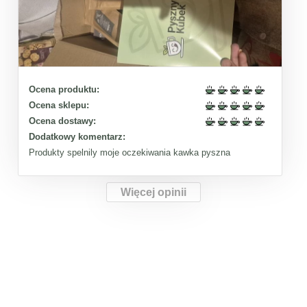
Ocena produktu:
Ocena sklepu:
Ocena dostawy:
Dodatkowy komentarz:
Produkty spelnily moje oczekiwania kawka pyszna
Więcej opinii