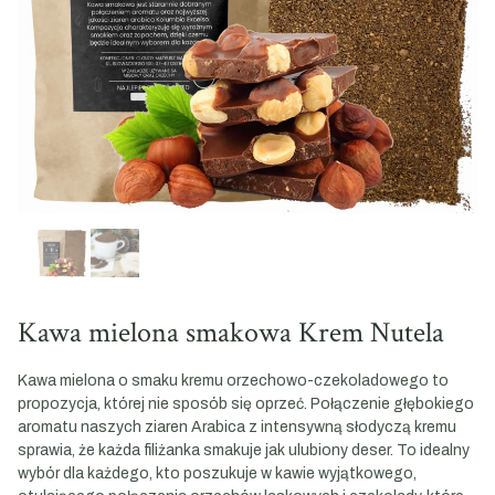
Kawa mielona smakowa Krem Nutela
Kawa mielona o smaku kremu orzechowo-czekoladowego to
propozycja, której nie sposób się oprzeć. Połączenie głębokiego
aromatu naszych ziaren Arabica z intensywną słodyczą kremu
sprawia, że każda filiżanka smakuje jak ulubiony deser. To idealny
wybór dla każdego, kto poszukuje w kawie wyjątkowego,