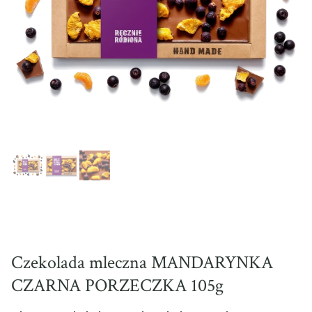
Czekolada mleczna MANDARYNKA
CZARNA PORZECZKA 105g