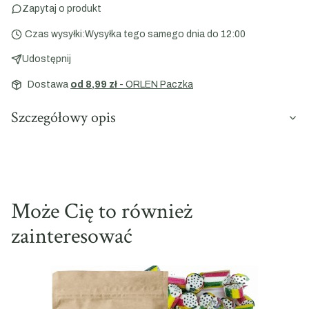
Zapytaj o produkt
Czas wysyłki:
Wysyłka tego samego dnia do 12:00
Udostępnij
Dostawa
od 8,99 zł
- ORLEN Paczka
Szczegółowy opis
Może Cię to również
zainteresować