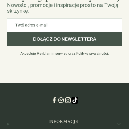
Nowości, promocje i inspiracje prosto na Twoją
skrzynkę.
Twój adres e-mail
DOŁĄCZ DO NEWSLETTERA
Akceptuję Regulamin serwisu oraz Politykę prywatności.
Linki w stopce
INFORMACJE