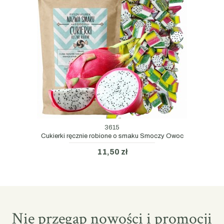
3615
Cukierki ręcznie robione o smaku Smoczy Owoc
11,50 zł
Nie przegap nowości i promocji