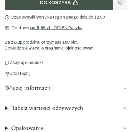
DO KOSZYKA
Czas wysyłki:
Wysyłka tego samego dnia do 12:00
Dostawa
od 8,99 zł
- ORLEN Paczka
Za zakup produktu otrzymasz
160 pkt
.
Dowiedz się
więcej o programie lojalnościowym.
Zapytaj o produkt
Udostępnij
Więcej informacji
Tabela wartości odżywczych
Opakowanie