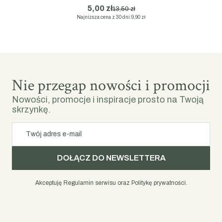
5,00 zł
13,50 zł
Najniższa cena z 30 dni:
9,90 zł
Nie przegap nowości i promocji
Nowości, promocje i inspiracje prosto na Twoją
skrzynkę.
Twój adres e-mail
DOŁĄCZ DO NEWSLETTERA
Akceptuję Regulamin serwisu oraz Politykę prywatności.