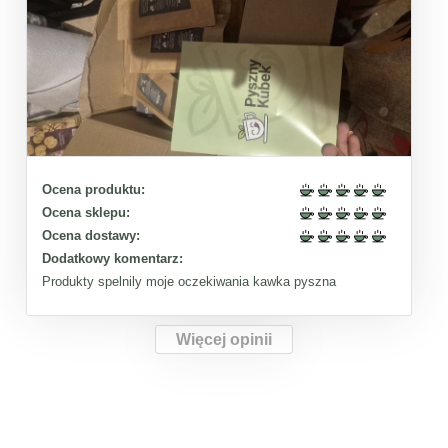
Ocena produktu:
Ocena sklepu:
Ocena dostawy:
Dodatkowy komentarz:
Produkty spelnily moje oczekiwania kawka pyszna
Więcej opinii