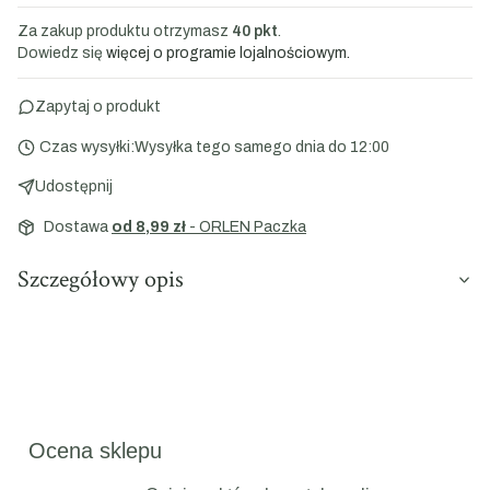
Za zakup produktu otrzymasz
40 pkt
.
Dowiedz się
więcej o programie lojalnościowym.
Zapytaj o produkt
Czas wysyłki:
Wysyłka tego samego dnia do 12:00
Udostępnij
Dostawa
od 8,99 zł
- ORLEN Paczka
Szczegółowy opis
Ocena sklepu