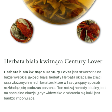
Herbata biała kwitnąca Century Lover
Herbata biała kwitnąca Century Lover
jest stworzona na
bazie wysokiej jakości białej herbaty. Herbata składa się z liści
oraz złożonych w nich kwiatów, które w fascynujący sposób
rozkładają się podczas parzenia. Ten rodzaj herbaty idealny jest
na specjalne okazje, gdyż widowisko otwierania się kulki jest
bardzo imponujące.