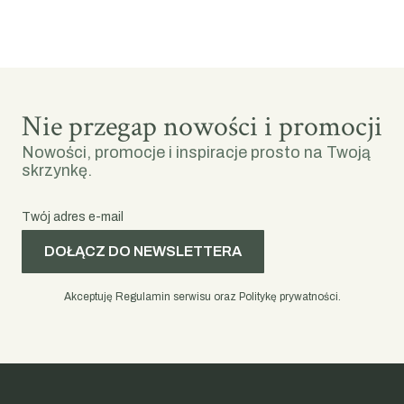
Nie przegap nowości i promocji
Nowości, promocje i inspiracje prosto na Twoją
skrzynkę.
Twój adres e-mail
DOŁĄCZ DO NEWSLETTERA
Akceptuję Regulamin serwisu oraz Politykę prywatności.