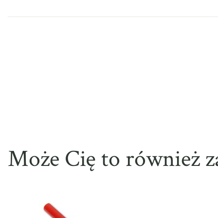
Może Cię to również z