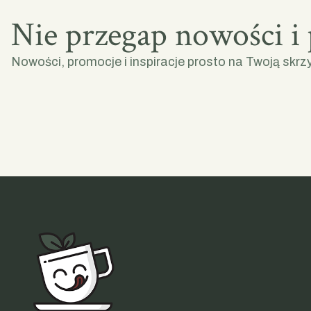
Nie przegap nowości i
Nowości, promocje i inspiracje prosto na Twoją skrz