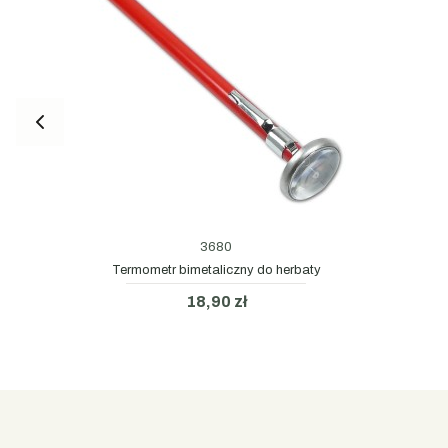
3680
Termometr bimetaliczny do herbaty
18,90 zł