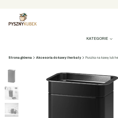
KATEGORIE
Strona główna
Akcesoria do kawy i herbaty
Puszka na kawę lub 