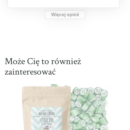
Więcej opinii
Może Cię to również
zainteresować