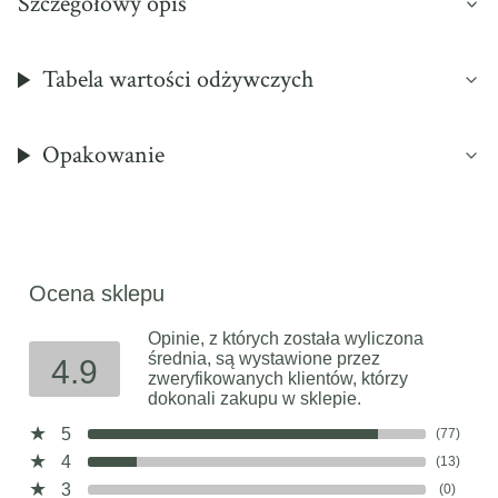
Szczegółowy opis
Tabela wartości odżywczych
Opakowanie
Ocena sklepu
Opinie, z których została wyliczona
średnia, są wystawione przez
4.9
zweryfikowanych klientów, którzy
dokonali zakupu w sklepie.
5
(77)
4
(13)
3
(0)