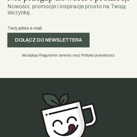
Nowości, promocje i inspiracje prosto na Twoją
skrzynkę.
Twój adres e-mail
DOŁĄCZ DO NEWSLETTERA
Akceptuję Regulamin serwisu oraz Politykę prywatności.