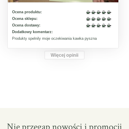
Ocena produktu:
Ocena sklepu:
Ocena dostawy:
Dodatkowy komentarz:
Produkty spelnily moje oczekiwania kawka pyszna
Więcej opinii
Nie przegap nowości i promocji