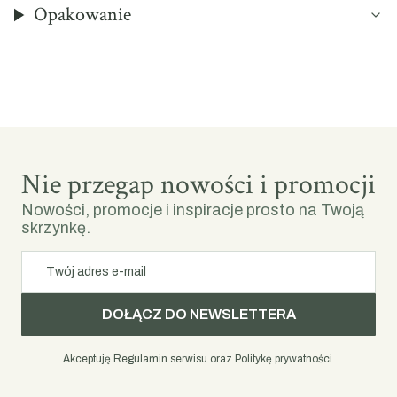
Opakowanie
Nie przegap nowości i promocji
Nowości, promocje i inspiracje prosto na Twoją
skrzynkę.
Twój adres e-mail
DOŁĄCZ DO NEWSLETTERA
Akceptuję Regulamin serwisu oraz Politykę prywatności.