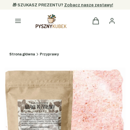
🎁 SZUKASZ PREZENTU? 
Zobacz nasze zestawy!
Kategorie
Strona główna
Przyprawy