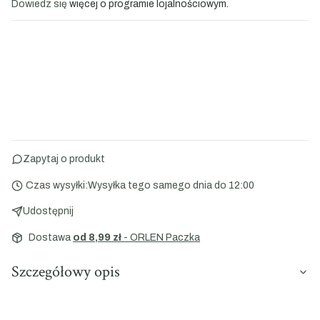
Dowiedz się
więcej o programie lojalnościowym.
Zapytaj o produkt
Czas wysyłki:
Wysyłka tego samego dnia do 12:00
Udostępnij
Dostawa
od 8,99 zł
- ORLEN Paczka
Szczegółowy opis