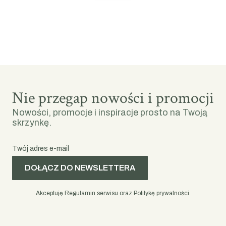
Nie przegap nowości i promocji
Nowości, promocje i inspiracje prosto na Twoją
skrzynkę.
Twój adres e-mail
DOŁĄCZ DO NEWSLETTERA
Akceptuję Regulamin serwisu oraz Politykę prywatności.