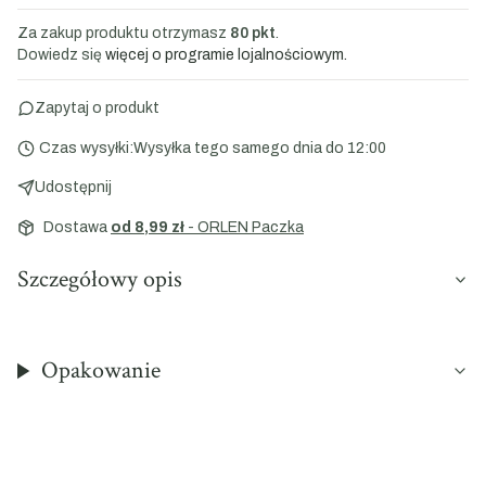
Za zakup produktu otrzymasz
80 pkt
.
Dowiedz się
więcej o programie lojalnościowym.
Zapytaj o produkt
Czas wysyłki:
Wysyłka tego samego dnia do 12:00
Udostępnij
Dostawa
od 8,99 zł
- ORLEN Paczka
Szczegółowy opis
Opakowanie