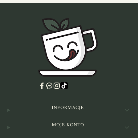
Linki w stopce
INFORMACJE
MOJE KONTO