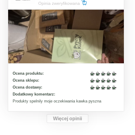
Opinia zweryfikowana
Ocena produktu:
Ocena sklepu:
Ocena dostawy:
Dodatkowy komentarz:
Produkty spelnily moje oczekiwania kawka pyszna
Więcej opinii