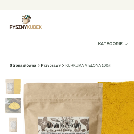
KATEGORIE
Strona główna
Przyprawy
KURKUMA MIELONA 100g