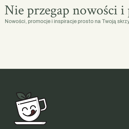
Nie przegap nowości i
Nowości, promocje i inspiracje prosto na Twoją skrz