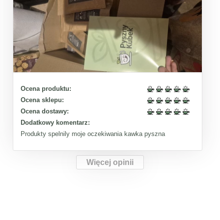
Ocena produktu:
Ocena sklepu:
Ocena dostawy:
Dodatkowy komentarz:
Produkty spelnily moje oczekiwania kawka pyszna
Więcej opinii