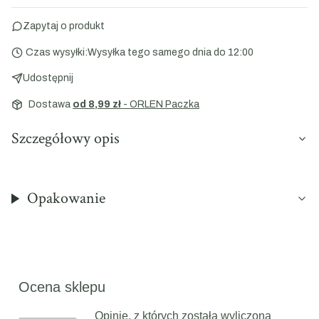
Zapytaj o produkt
Czas wysyłki:
Wysyłka tego samego dnia do 12:00
Udostępnij
Dostawa
od 8,99 zł
- ORLEN Paczka
Szczegółowy opis
Opakowanie
Ocena sklepu
Opinie, z których została wyliczona