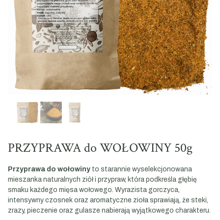
PRZYPRAWA do WOŁOWINY 50g
Przyprawa do wołowiny
to starannie wyselekcjonowana
mieszanka naturalnych ziół i przypraw, która podkreśla głębię
smaku każdego mięsa wołowego. Wyrazista gorczyca,
intensywny czosnek oraz aromatyczne zioła sprawiają, że steki,
zrazy, pieczenie oraz gulasze nabierają wyjątkowego charakteru.