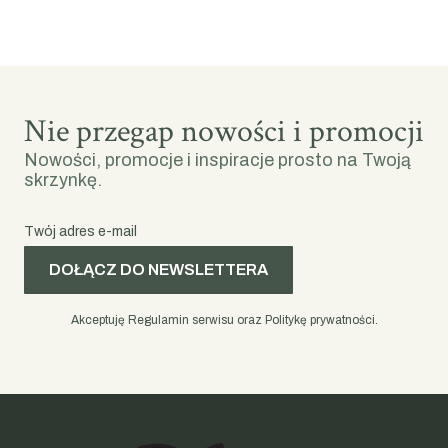
Nie przegap nowości i promocji
Nowości, promocje i inspiracje prosto na Twoją
skrzynkę.
Twój adres e-mail
DOŁĄCZ DO NEWSLETTERA
Akceptuję Regulamin serwisu oraz Politykę prywatności.