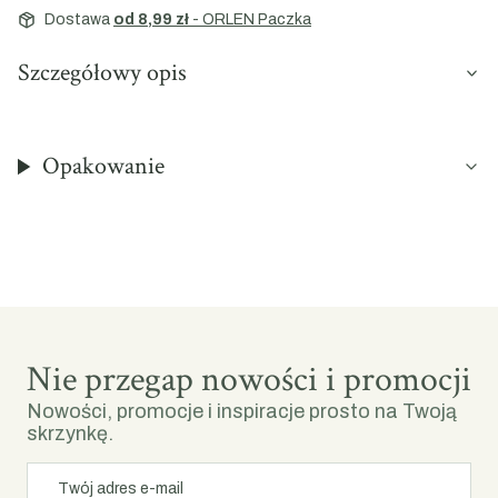
Dostawa
od 8,99 zł
- ORLEN Paczka
Szczegółowy opis
Opakowanie
Nie przegap nowości i promocji
Nowości, promocje i inspiracje prosto na Twoją
skrzynkę.
Twój adres e-mail