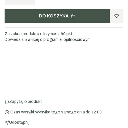
DO KOSZYKA
Za zakup produktu otrzymasz
40 pkt
.
Dowiedz się
więcej o programie lojalnościowym.
Zapytaj o produkt
Czas wysyłki:
Wysyłka tego samego dnia do 12:00
Udostępnij