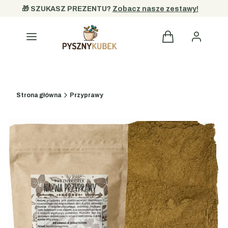
🎁 SZUKASZ PREZENTU? 
Zobacz nasze zestawy!
Kategorie
Strona główna
Przyprawy