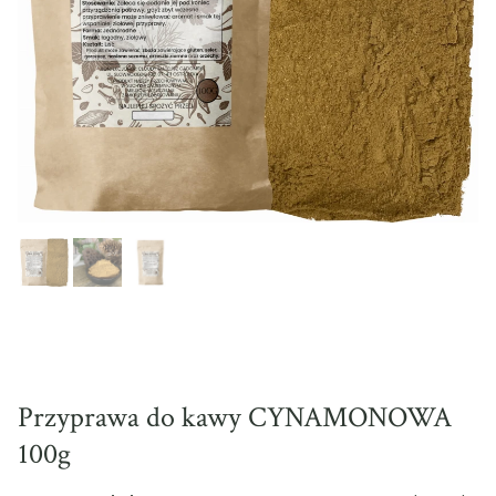
Przyprawa do kawy CYNAMONOWA
100g