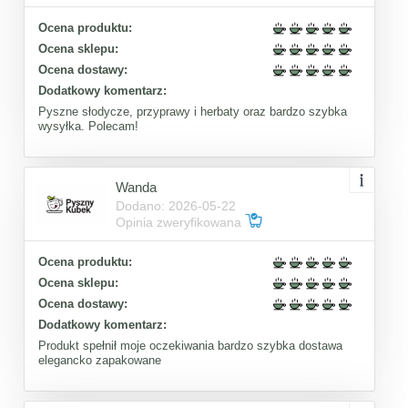
Ocena produktu:
Ocena sklepu:
Ocena dostawy:
Dodatkowy komentarz:
Pyszne słodycze, przyprawy i herbaty oraz bardzo szybka
wysyłka. Polecam!
Wanda
Dodano: 2026-05-22
Opinia zweryfikowana
Ocena produktu:
Ocena sklepu:
Ocena dostawy:
Dodatkowy komentarz:
Produkt spełnił moje oczekiwania bardzo szybka dostawa
elegancko zapakowane