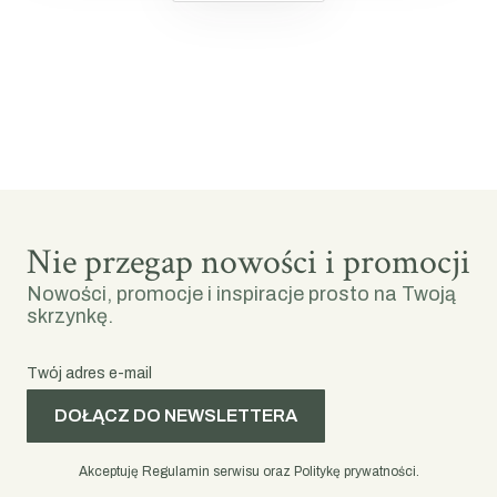
Nie przegap nowości i promocji
Nowości, promocje i inspiracje prosto na Twoją
skrzynkę.
Twój adres e-mail
DOŁĄCZ DO NEWSLETTERA
Akceptuję Regulamin serwisu oraz Politykę prywatności.