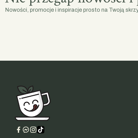
Nowości, promocje i inspiracje prosto na Twoją skrz