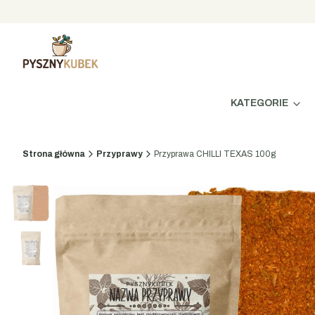
KATEGORIE
Strona główna
Przyprawy
Przyprawa CHILLI TEXAS 100g