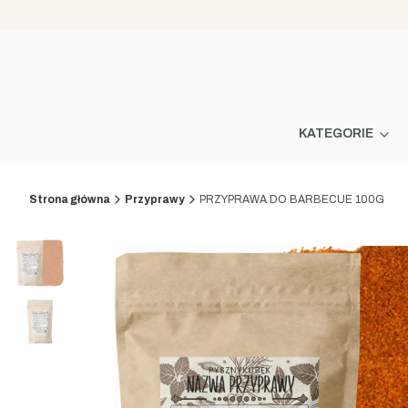
KATEGORIE
Strona główna
Przyprawy
PRZYPRAWA DO BARBECUE 100G