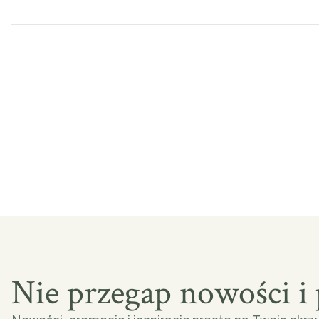
Nie przegap nowości i