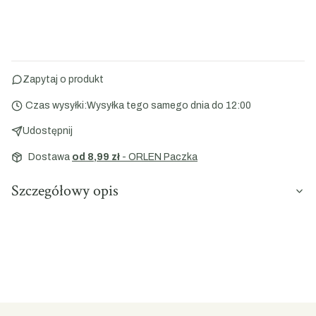
Zapytaj o produkt
Czas wysyłki:
Wysyłka tego samego dnia do 12:00
Udostępnij
Dostawa
od 8,99 zł
- ORLEN Paczka
Szczegółowy opis