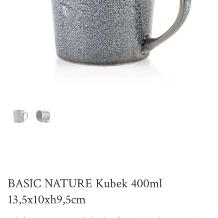
BASIC NATURE Kubek 400ml
13,5x10xh9,5cm