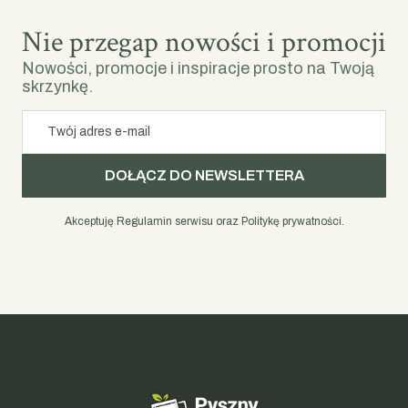
Nie przegap nowości i promocji
Nowości, promocje i inspiracje prosto na Twoją
skrzynkę.
Twój adres e-mail
DOŁĄCZ DO NEWSLETTERA
Akceptuję Regulamin serwisu oraz Politykę prywatności.